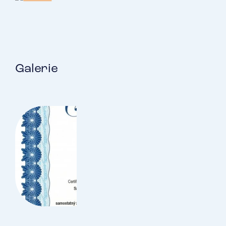
Galerie