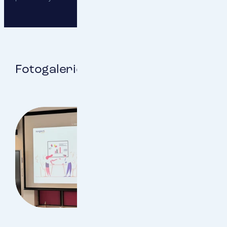
Fotogalerie