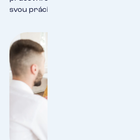
svou práci