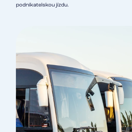
podnikatelskou jízdu.