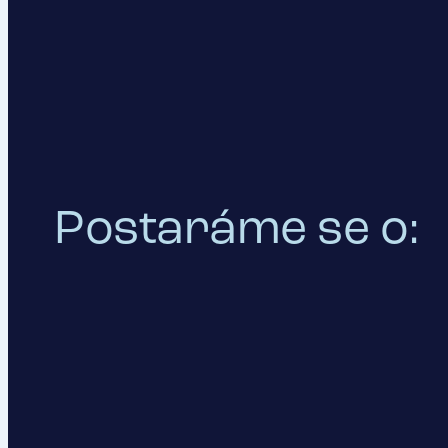
Postaráme se o: