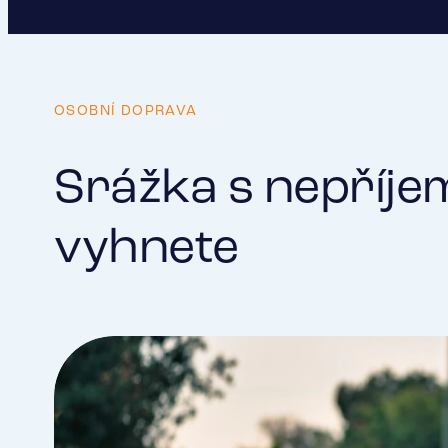
OSOBNÍ DOPRAVA
Srážka s nepříjem
vyhnete