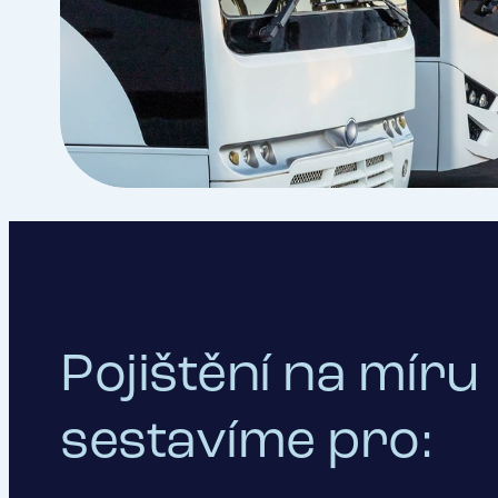
Pojištění na míru
sestavíme pro: