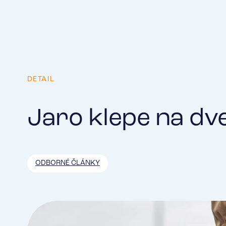
DETAIL
Jaro klepe na dve
ODBORNÉ ČLÁNKY